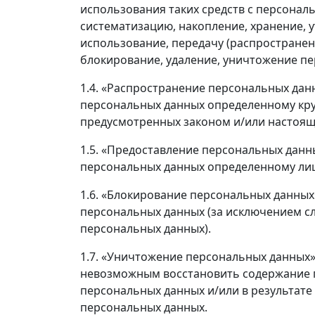
использования таких средств с персонал
систематизацию, накопление, хранение, у
использование, передачу (распространени
блокирование, удаление, уничтожение п
1.4. «Распространение персональных дан
персональных данных определенному круг
предусмотренных законом и/или настоящ
1.5. «Предоставление персональных данн
персональных данных определенному лиц
1.6. «Блокирование персональных данны
персональных данных (за исключением сл
персональных данных).
1.7. «Уничтожение персональных данных» 
невозможным восстановить содержание 
персональных данных и/или в результат
персональных данных.