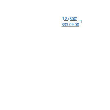
8 (800)
333 09 08