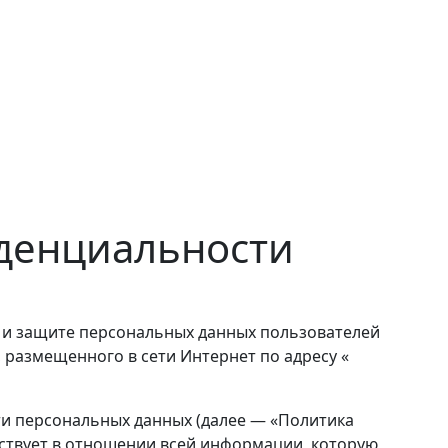
денциальности
е и защите персональных данных пользователей
, размещенного в сети Интернет по адресу «
и персональных данных (далее — «Политика
ствует в отношении всей информации, которую