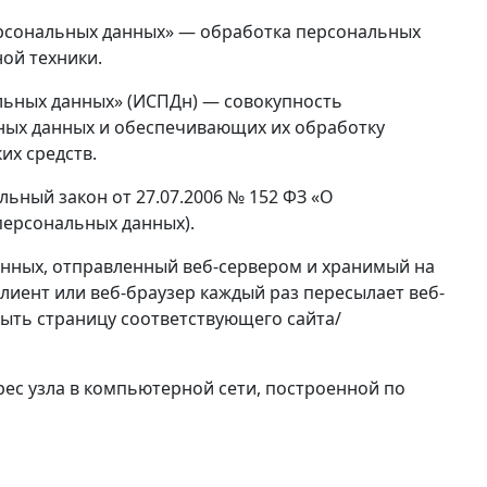
ерсональных данных» — обработка персональных
ой техники.
льных данных» (ИСПДн) — совокупность
ных данных и обеспечивающих их обработку
их средств.
льный закон от 27.07.2006 № 152 ФЗ «О
персональных данных).
анных, отправленный веб-сервером и хранимый на
лиент или веб-браузер каждый раз пересылает веб-
рыть страницу соответствующего сайта/
дрес узла в компьютерной сети, построенной по