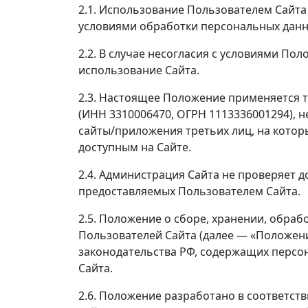
2.1. Использование Пользователем Сайта
условиями обработки персональных данн
2.2. В случае несогласия с условиями П
использование Сайта.
2.3. Настоящее Положение применяется 
(ИНН 3310006470, ОГРН 1113336001294), н
сайты/приложения третьих лиц, на котор
доступным на Сайте.
2.4. Администрация Сайта не проверяет 
предоставляемых Пользователем Сайта.
2.5. Положение о сборе, хранении, обра
Пользователей Сайта (далее — «Положен
законодательства РФ, содержащих персо
Сайта.
2.6. Положение разработано в соответств