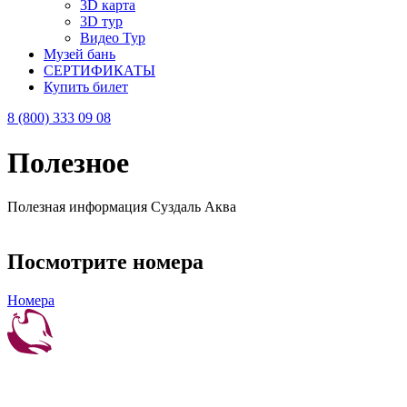
3D карта
3D тур
Видео Тур
Музей бань
СЕРТИФИКАТЫ
Купить билет
8 (800) 333 09 08
Полезное
Полезная информация Суздаль Аква
Посмотрите номера
Номера