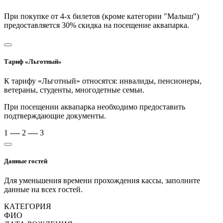
При покупке от 4-х билетов (кроме категории "Малыш")
предоставляется 30% скидка на посещение аквапарка.
Тариф «Льготный»
К тарифу «Льготный» относятся: инвалиды, пенсионеры,
ветераны, студенты, многодетные семьи.
При посещении аквапарка необходимо предоставить
подтверждающие документы.
1
----
2
----
3
Данные гостей
Для уменьшения времени прохождения кассы, заполните
данные на всех гостей.
КАТЕГОРИЯ
ФИО