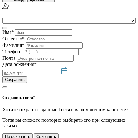
Имя*
Отчество*
Фамилия*
Телефон
Почта
Дата рождения*
Сохранить
Сохранить гостя?
Хотите сохранить данные Гостя в вашем личном кабинете?
Тогда вы сможете повторно выбирать его при следующих
заказах.
Не сохранять
Сохранить