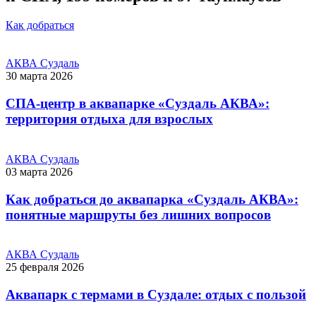
Как добраться
АКВА Суздаль
30 марта 2026
СПА-центр в аквапарке «Суздаль АКВА»:
территория отдыха для взрослых
АКВА Суздаль
03 марта 2026
Как добраться до аквапарка «Суздаль АКВА»:
понятные маршруты без лишних вопросов
АКВА Суздаль
25 февраля 2026
Аквапарк с термами в Суздале: отдых с пользой