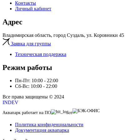
Контакты
Личный кабинет
Адрес
Владимирская область, город Суздаль, ул. Коровники 45
Заявка для группы
Техническая поддержка
Режим работы
Пн-Пт: 10:00 - 22:00
Сб-Вс: 10:00 - 22:00
Все права защищены © 2024
INDEV
Аквапарк работает на ПО
от
Политика конфиденциальности
Документация аквапарка