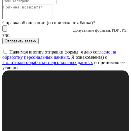
Справка об операции (из приложения банка)*
Допустимые форматы: PDF, JPG,
PNG
Отправить заявку
Нажимая кнопку отправки формы, я даю
согласие на
обработку персональных данных
. Я ознакомлен(а) с
Политикой обработки персональных данных
и принимаю её
условия.