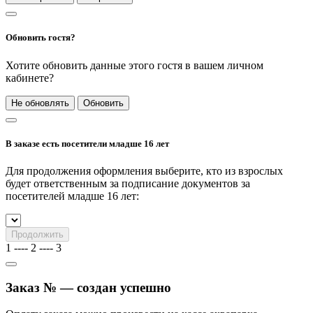
Обновить гостя?
Хотите обновить данные этого гостя в вашем личном
кабинете?
Не обновлять
Обновить
В заказе есть посетители младше 16 лет
Для продолжения оформления выберите, кто из взрослых
будет ответственным за подписание документов за
посетителей младше 16 лет:
Продолжить
1
----
2
----
3
Заказ № — создан успешно