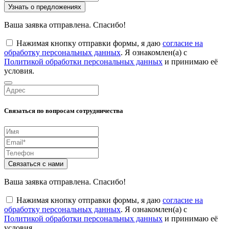
Узнать о предложениях
Ваша заявка отправлена. Спасибо!
Нажимая кнопку отправки формы, я даю
согласие на
обработку персональных данных
. Я ознакомлен(а) с
Политикой обработки персональных данных
и принимаю её
условия.
Связаться по вопросам сотрудничества
Связаться с нами
Ваша заявка отправлена. Спасибо!
Нажимая кнопку отправки формы, я даю
согласие на
обработку персональных данных
. Я ознакомлен(а) с
Политикой обработки персональных данных
и принимаю её
условия.