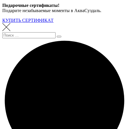
Подарочные сертификаты!
Подарите незабываемые моменты в АкваСуздаль.
КУПИТЬ СЕРТИФИКАТ