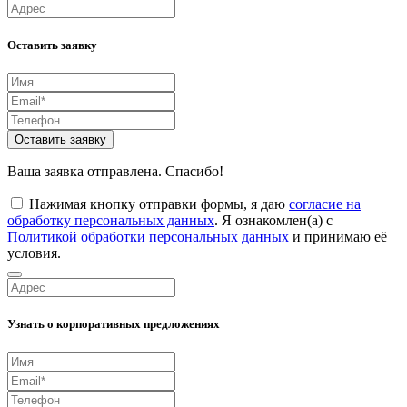
Оставить заявку
Оставить заявку
Ваша заявка отправлена. Спасибо!
Нажимая кнопку отправки формы, я даю
согласие на
обработку персональных данных
. Я ознакомлен(а) с
Политикой обработки персональных данных
и принимаю её
условия.
Узнать о корпоративных предложениях