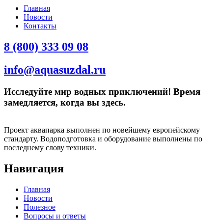
Главная
Новости
Контакты
8 (800) 333 09 08
info@aquasuzdal.ru
Исследуйте мир водных приключений! Время
замедляется, когда вы здесь.
Проект аквапарка выполнен по новейшему европейскому
стандарту. Водоподготовка и оборудование выполнены по
последнему слову техники.
Навигация
Главная
Новости
Полезное
Вопросы и ответы