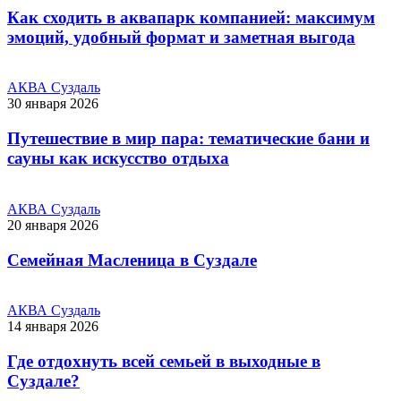
Как сходить в аквапарк компанией: максимум
эмоций, удобный формат и заметная выгода
АКВА Суздаль
30 января 2026
Путешествие в мир пара: тематические бани и
сауны как искусство отдыха
АКВА Суздаль
20 января 2026
Семейная Масленица в Суздале
АКВА Суздаль
14 января 2026
Где отдохнуть всей семьей в выходные в
Суздале?