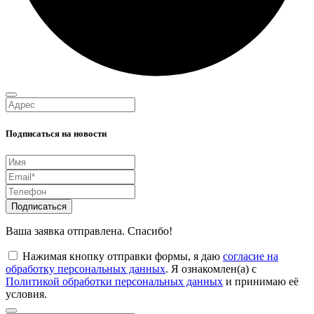
Подписаться на новости
Подписаться
Ваша заявка отправлена. Спасибо!
Нажимая кнопку отправки формы, я даю
согласие на
обработку персональных данных
. Я ознакомлен(а) с
Политикой обработки персональных данных
и принимаю её
условия.