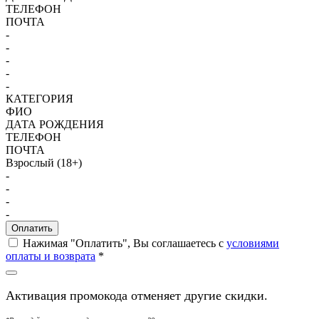
ТЕЛЕФОН
ПОЧТА
-
-
-
-
-
КАТЕГОРИЯ
ФИО
ДАТА РОЖДЕНИЯ
ТЕЛЕФОН
ПОЧТА
Взрослый (18+)
-
-
-
-
Оплатить
Нажимая "Оплатить", Вы соглашаетесь с
условиями
оплаты и возврата
*
Активация промокода отменяет другие скидки.