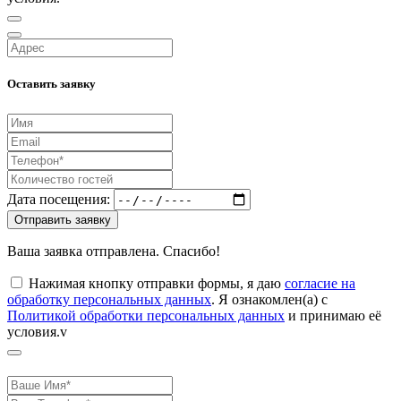
Оставить заявку
Дата посещения:
Отправить заявку
Ваша заявка отправлена. Спасибо!
Нажимая кнопку отправки формы, я даю
согласие на
обработку персональных данных
. Я ознакомлен(а) с
Политикой обработки персональных данных
и принимаю её
условия.v