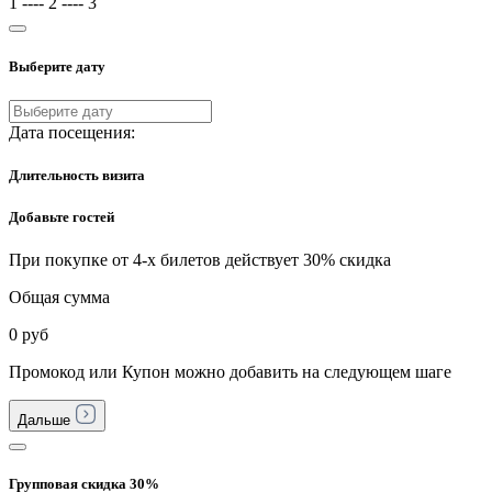
1
----
2
----
3
Выберите дату
Дата посещения:
Длительность визита
Добавьте гостей
При покупке от 4-х билетов действует 30% скидка
Общая сумма
0 руб
Промокод или Купон можно добавить на следующем шаге
Дальше
Групповая скидка 30%