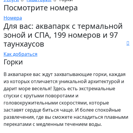
Посмотрите номера
Номера
Для вас: аквапарк с термальной
зоной и СПА, 199 номеров и 97
таунхаусов
Как добраться
Горки
В аквапарке вас ждут захватывающие горки, каждая
из которых отличается уникальной архитектурой и
дарит море веселья! Здесь есть экстремальные
спуски с крутыми поворотами и
головокружительными скоростями, которые
заставят сердце биться чаще. И более спокойные
развлечения, где вы сможете насладиться плавными
перекатами с медленным течением воды.