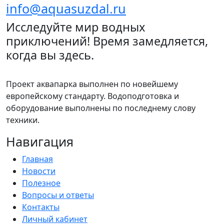
info@aquasuzdal.ru
Исследуйте мир водных
приключений! Время замедляется,
когда вы здесь.
Проект аквапарка выполнен по новейшему
европейскому стандарту. Водоподготовка и
оборудование выполнены по последнему слову
техники.
Навигация
Главная
Новости
Полезное
Вопросы и ответы
Контакты
Личный кабинет