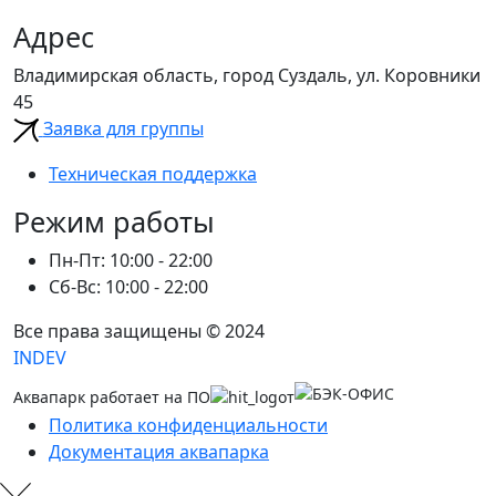
Адрес
Владимирская область, город Суздаль, ул. Коровники
45
Заявка для группы
Техническая поддержка
Режим работы
Пн-Пт: 10:00 - 22:00
Сб-Вс: 10:00 - 22:00
Все права защищены © 2024
INDEV
Аквапарк работает на ПО
от
Политика конфиденциальности
Документация аквапарка