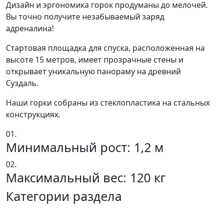
Дизайн и эргономика горок продуманы до мелочей.
Вы точно получите незабываемый заряд
адреналина!
Стартовая площадка для спуска, расположенная на
высоте 15 метров, имеет прозрачные стены и
открывает уникальную панораму на древний
Суздаль.
Наши горки собраны из стеклопластика на стальных
конструкциях.
01.
Минимальный рост: 1,2 м
02.
Максимальный вес: 120 кг
Категории раздела