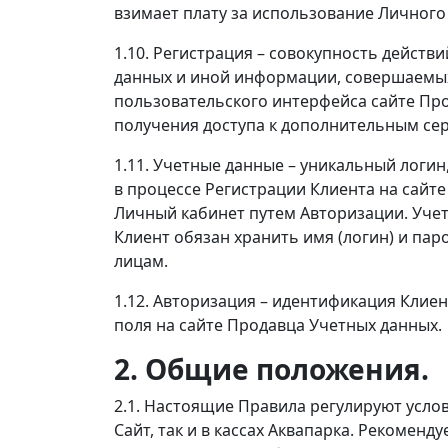
взимает плату за использование Личного
1.10. Регистрация – совокупность действ
данных и иной информации, совершаемы
пользовательского интерфейса сайте Пр
получения доступа к дополнительным се
1.11. Учетные данные – уникальный логин
в процессе Регистрации Клиента на сайте
Личный кабинет путем Авторизации. Уче
Клиент обязан хранить имя (логин) и па
лицам.
1.12. Авторизация – идентификация Клие
поля на сайте Продавца Учетных данных.
2. Общие положения.
2.1. Настоящие Правила регулируют услов
Сайт, так и в кассах Аквапарка. Рекомен