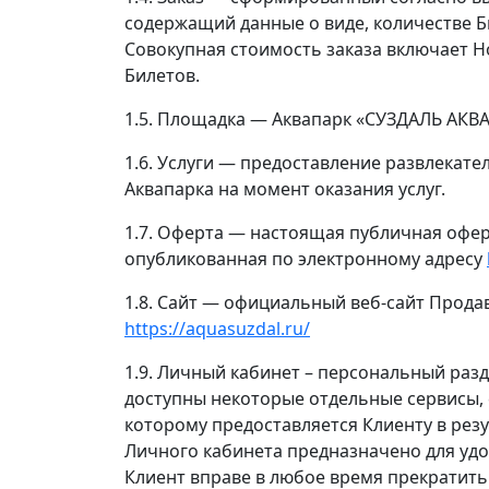
содержащий данные о виде, количестве Б
Совокупная стоимость заказа включает
Билетов.
1.5. Площадка — Аквапарк «СУЗДАЛЬ АКВА
1.6. Услуги — предоставление развлекате
Аквапарка на момент оказания услуг.
1.7. Оферта — настоящая публичная офе
опубликованная по электронному адресу
1.8. Сайт — официальный веб-сайт Прода
https://aquasuzdal.ru/
1.9. Личный кабинет – персональный разд
доступны некоторые отдельные сервисы, 
которому предоставляется Клиенту в рез
Личного кабинета предназначено для удо
Клиент вправе в любое время прекратить