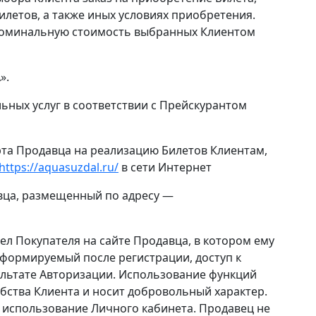
илетов, а также иных условиях приобретения.
 Номинальную стоимость выбранных Клиентом
».
льных услуг в соответствии с Прейскурантом
рта Продавца на реализацию Билетов Клиентам,
https://aquasuzdal.ru/
в сети Интернет
вца, размещенный по адресу —
ел Покупателя на сайте Продавца, в котором ему
формируемый после регистрации, доступ к
ультате Авторизации. Использование функций
бства Клиента и носит добровольный характер.
 использование Личного кабинета. Продавец не