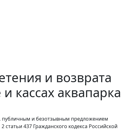
етения и возврата
 и кассах аквапарка
, публичным и безотзывным предложением
2 статьи 437 Гражданского кодекса Российской