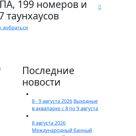
ПА, 199 номеров и
7 таунхаусов
к добраться
Последние
и
новости
8 - 9 августа 2026
Выходные
в аквапарке с 8 по 9 августа
8 августа 2026
Международный банный