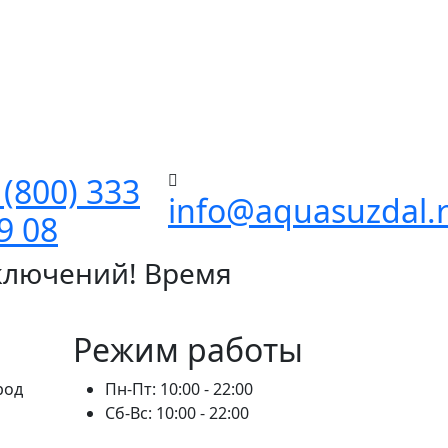
 (800) 333
info@aquasuzdal.
9 08
ключений! Время
Режим работы
род
Пн-Пт: 10:00 - 22:00
Сб-Вс: 10:00 - 22:00