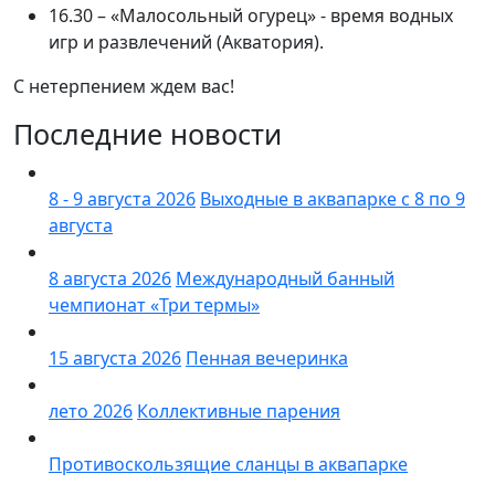
16.30 – «Малосольный огурец» - время водных
игр и развлечений (Акватория).
С нетерпением ждем вас!
Последние новости
8 - 9 августа 2026
Выходные в аквапарке с 8 по 9
августа
8 августа 2026
Международный банный
чемпионат «Три термы»
15 августа 2026
Пенная вечеринка
лето 2026
Коллективные парения
Противоскользящие сланцы в аквапарке