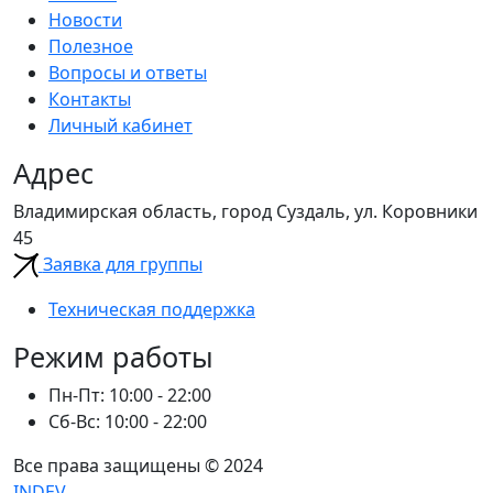
Новости
Полезное
Вопросы и ответы
Контакты
Личный кабинет
Адрес
Владимирская область, город Суздаль, ул. Коровники
45
Заявка для группы
Техническая поддержка
Режим работы
Пн-Пт: 10:00 - 22:00
Сб-Вс: 10:00 - 22:00
Все права защищены © 2024
INDEV