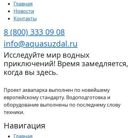
Главная
Новости
Контакты
8 (800) 333 09 08
info@aquasuzdal.ru
Исследуйте мир водных
приключений! Время замедляется,
когда вы здесь.
Проект аквапарка выполнен по новейшему
европейскому стандарту. Водоподготовка и
оборудование выполнены по последнему слову
техники.
Навигация
Главная