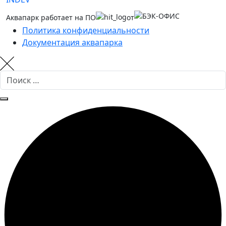
Аквапарк работает на ПО
от
Политика конфиденциальности
Документация аквапарка